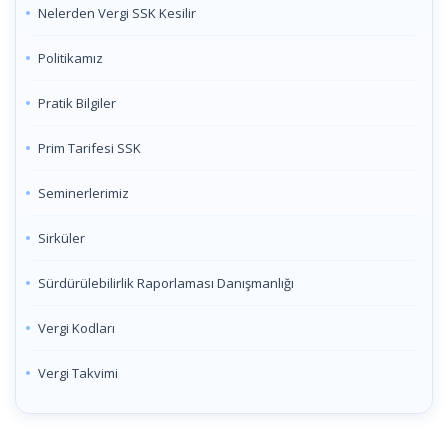
Nelerden Vergi SSK Kesilir
Politikamız
Pratik Bilgiler
Prim Tarifesi SSK
Seminerlerimiz
Sirküler
Sürdürülebilirlik Raporlaması Danışmanlığı
Vergi Kodları
Vergi Takvimi