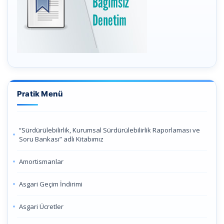
Pratik Menü
“Sürdürülebilirlik, Kurumsal Sürdürülebilirlik Raporlaması ve
Soru Bankası” adlı Kitabımız
Amortismanlar
Asgari Geçim İndirimi
Asgari Ücretler