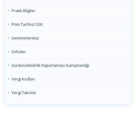
Pratik Bilgiler
Prim Tarifesi SSK
Seminerlerimiz
Sirküler
Sürdürülebilirlik Raporlaması Danışmanlığı
Vergi Kodları
Vergi Takvimi