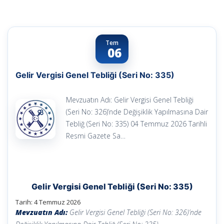
Tem
06
Gelir Vergisi Genel Tebliği (Seri No: 335)
Mevzuatın Adı: Gelir Vergisi Genel Tebliği
(Seri No: 326)’nde Değişiklik Yapılmasına Dair
Tebliğ (Seri No: 335) 04 Temmuz 2026 Tarihli
Resmi Gazete Sa…
Gelir Vergisi Genel Tebliği (Seri No: 335)
Tarih:
4 Temmuz 2026
Mevzuatın Adı:
Gelir Vergisi Genel Tebliği (Seri No: 326)’nde