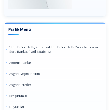
Pratik Menü
“Sürdürülebilirlik, Kurumsal Sürdürülebilirlik Raporlaması ve
Soru Bankası” adlı Kitabımız
Amortismanlar
Asgari Geçim İndirimi
Asgari Ücretler
Broşürümüz
Duyurular