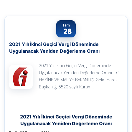
Tem
28
2021 Yılı İkinci Geçici Vergi Döneminde
Uygulanacak Yeniden Değerleme Oranı
2021 Yılı İkinci Geçici Vergi Döneminde
Uygulanacak Yeniden Değerleme Oranı T.C.
HAZİNE VE MALİYE BAKANLIĞI Gelir İdaresi
Başkanlığı 5520 sayılı Kurum…
2021 Yılı İkinci Geçici Vergi Döneminde
Uygulanacak Yeniden Değerleme Oranı