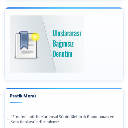
Pratik Menü
“Sürdürülebilirlik, Kurumsal Sürdürülebilirlik Raporlaması ve
Soru Bankası” adlı Kitabımız