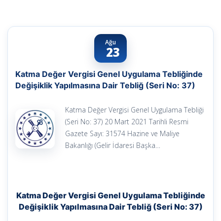
Ağu
23
Katma Değer Vergisi Genel Uygulama Tebliğinde
Değişiklik Yapılmasına Dair Tebliğ (Seri No: 37)
Katma Değer Vergisi Genel Uygulama Tebliği
(Seri No: 37) 20 Mart 2021 Tarihli Resmi
Gazete Sayı: 31574 Hazine ve Maliye
Bakanlığı (Gelir İdaresi Başka…
Katma Değer Vergisi Genel Uygulama Tebliğinde
Değişiklik Yapılmasına Dair Tebliğ (Seri No: 37)