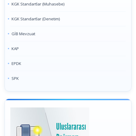
KGK Standartlar (Muhasebe)
KGK Standartlar (Denetim)
GİB Mevzuat
KAP
EPDK
SPK