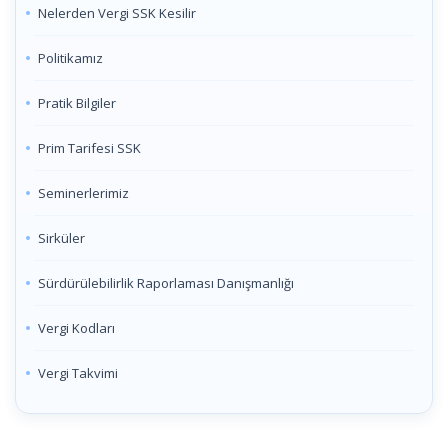
Nelerden Vergi SSK Kesilir
Politikamız
Pratik Bilgiler
Prim Tarifesi SSK
Seminerlerimiz
Sirküler
Sürdürülebilirlik Raporlaması Danışmanlığı
Vergi Kodları
Vergi Takvimi