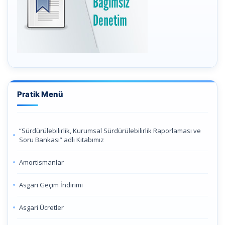
Pratik Menü
“Sürdürülebilirlik, Kurumsal Sürdürülebilirlik Raporlaması ve
Soru Bankası” adlı Kitabımız
Amortismanlar
Asgari Geçim İndirimi
Asgari Ücretler