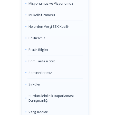
Misyonumuz ve Vizyonumuz
Mükellef Panosu
Nelerden Vergi SSK Kesilir
Politikamız
Pratik Bilgiler
Prim Tarifesi SSK
Seminerlerimiz
Sirküler
Sürdürülebilirlik Raporlaması
Danışmanlığı
Vergi Kodları