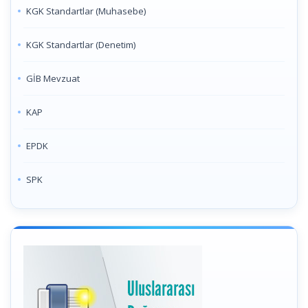
KGK Standartlar (Muhasebe)
KGK Standartlar (Denetim)
GİB Mevzuat
KAP
EPDK
SPK