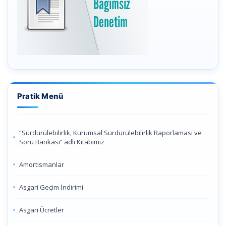
Pratik Menü
“Sürdürülebilirlik, Kurumsal Sürdürülebilirlik Raporlaması ve
Soru Bankası” adlı Kitabımız
Amortismanlar
Asgari Geçim İndirimi
Asgari Ücretler