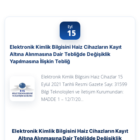
Eyl
15
Elektronik Kimlik Bilgisini Haiz Cihazların Kayıt
Altına Alınmasına Dair Tebliğde Değişiklik
Yapılmasına İlişkin Tebliğ
Elektronik Kimlik Bilgisini Haiz Cihazlar 15
Eylül 2021 Tarihli Resmi Gazete Sayı: 31599
Bilgi Teknolojileri ve İletişim Kurumundan:
MADDE 1 – 12/7/20…
Elektronik Kimlik Bilgisini Haiz Cihazların Kayıt
Altına Alınmasına Dair Tebliğde Değişiklik