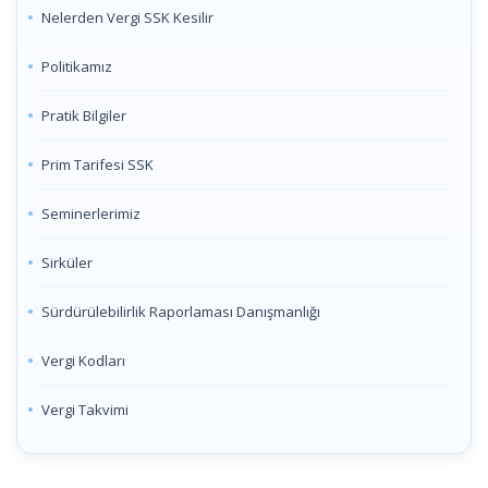
Nelerden Vergi SSK Kesilir
Politikamız
Pratik Bilgiler
Prim Tarifesi SSK
Seminerlerimiz
Sirküler
Sürdürülebilirlik Raporlaması Danışmanlığı
Vergi Kodları
Vergi Takvimi