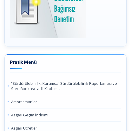
Pratik Menü
“Sürdürülebilirlik, Kurumsal Sürdürülebilirlik Raporlaması ve
Soru Bankası” adlı Kitabımız
Amortismanlar
Asgari Geçim İndirimi
Asgari Ücretler