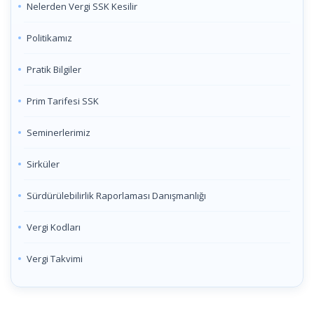
Nelerden Vergi SSK Kesilir
Politikamız
Pratik Bilgiler
Prim Tarifesi SSK
Seminerlerimiz
Sirküler
Sürdürülebilirlik Raporlaması Danışmanlığı
Vergi Kodları
Vergi Takvimi