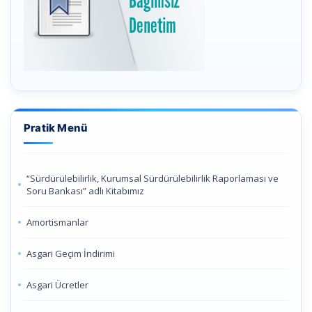
Pratik Menü
“Sürdürülebilirlik, Kurumsal Sürdürülebilirlik Raporlaması ve
Soru Bankası” adlı Kitabımız
Amortismanlar
Asgari Geçim İndirimi
Asgari Ücretler