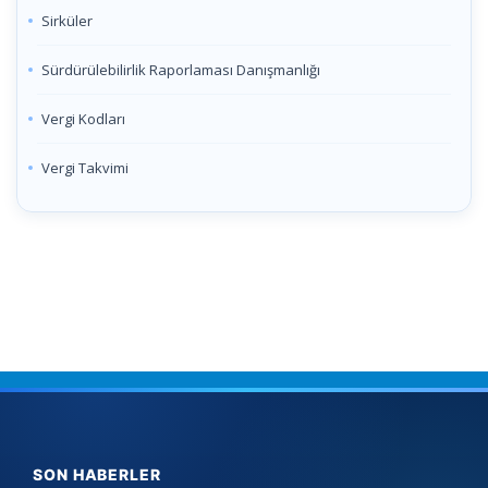
Sirküler
Sürdürülebilirlik Raporlaması Danışmanlığı
Vergi Kodları
Vergi Takvimi
SON HABERLER