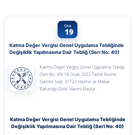
Oca
19
Katma Değer Vergisi Genel Uygulama Tebliğinde
Değişiklik Yapılmasına Dair Tebliğ (Seri No: 40)
Katma Değer Vergisi Genel Uygulama Tebliği
(Seri No: 40) 18 Ocak 2022 Tarihli Resmi
Gazete Sayı: 31723 Hazine ve Maliye
Bakanlığı (Gelir İdaresi Başka…
Katma Değer Vergisi Genel Uygulama Tebliğinde
Değişiklik Yapılmasına Dair Tebliğ (Seri No: 40)