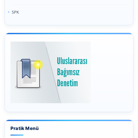
SPK
Pratik Menü