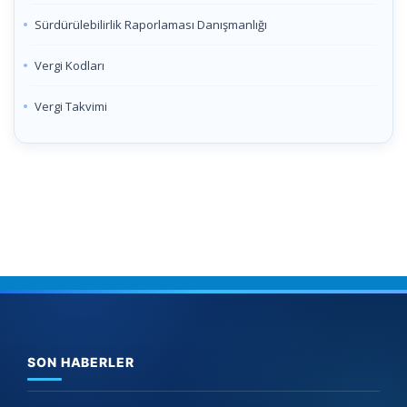
Sürdürülebilirlik Raporlaması Danışmanlığı
Vergi Kodları
Vergi Takvimi
SON HABERLER