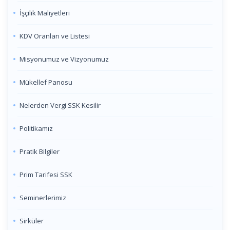
İşçilik Maliyetleri
KDV Oranları ve Listesi
Misyonumuz ve Vizyonumuz
Mükellef Panosu
Nelerden Vergi SSK Kesilir
Politikamız
Pratik Bilgiler
Prim Tarifesi SSK
Seminerlerimiz
Sirküler