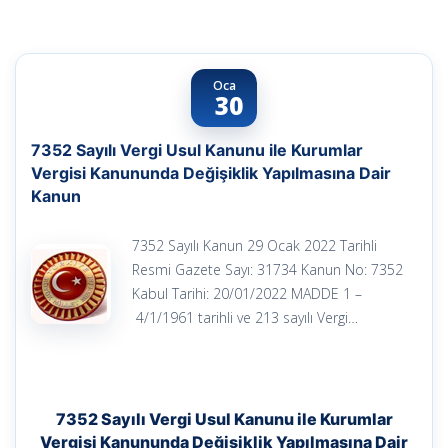
Oca
30
7352 Sayılı Vergi Usul Kanunu ile Kurumlar
Vergisi Kanununda Değişiklik Yapılmasına Dair
Kanun
7352 Sayılı Kanun 29 Ocak 2022 Tarihli
Resmi Gazete Sayı: 31734 Kanun No: 7352
Kabul Tarihi: 20/01/2022 MADDE 1 –
4/1/1961 tarihli ve 213 sayılı Vergi…
7352 Sayılı Vergi Usul Kanunu ile Kurumlar
Vergisi Kanununda Değişiklik Yapılmasına Dair