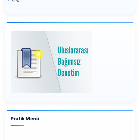
SPK
Pratik Menü