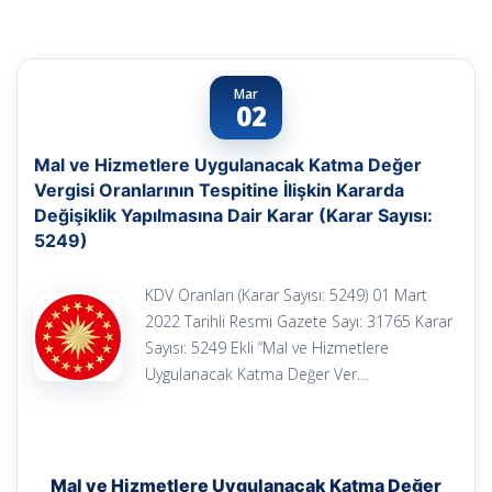
Mar
02
Mal ve Hizmetlere Uygulanacak Katma Değer
Vergisi Oranlarının Tespitine İlişkin Kararda
Değişiklik Yapılmasına Dair Karar (Karar Sayısı:
5249)
KDV Oranları (Karar Sayısı: 5249) 01 Mart
2022 Tarihli Resmi Gazete Sayı: 31765 Karar
Sayısı: 5249 Ekli “Mal ve Hizmetlere
Uygulanacak Katma Değer Ver…
Mal ve Hizmetlere Uygulanacak Katma Değer