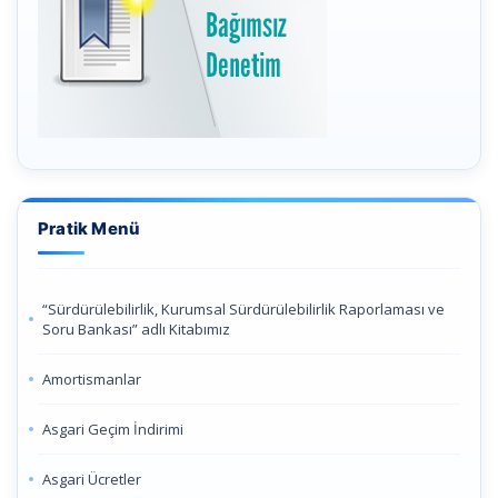
Pratik Menü
“Sürdürülebilirlik, Kurumsal Sürdürülebilirlik Raporlaması ve
Soru Bankası” adlı Kitabımız
Amortismanlar
Asgari Geçim İndirimi
Asgari Ücretler