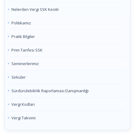
Nelerden Vergi SSK Kesilir
Politikamız
Pratik Bilgiler
Prim Tarifesi SSK
Seminerlerimiz
Sirküler
Sürdürülebilirlik Raporlaması Danışmanlığı
Vergi Kodları
Vergi Takvimi