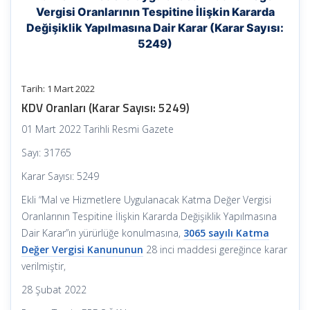
Vergisi Oranlarının Tespitine İlişkin Kararda
Değişiklik Yapılmasına Dair Karar (Karar Sayısı:
5249)
Tarih: 1 Mart 2022
KDV Oranları (Karar Sayısı: 5249)
01 Mart 2022 Tarihli Resmi Gazete
Sayı: 31765
Karar Sayısı: 5249
Ekli “Mal ve Hizmetlere Uygulanacak Katma Değer Vergisi
Oranlarının Tespitine İlişkin Kararda Değişiklik Yapılmasına
Dair Karar”ın yürürlüğe konulmasına,
3065 sayılı Katma
Değer Vergisi Kanununun
28 inci maddesi gereğince karar
verilmiştir,
28 Şubat 2022