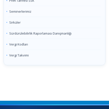
Prim Tarifesi SSK
Seminerlerimiz
Sirküler
Sürdürülebilirlik Raporlaması Danışmanlığı
Vergi Kodları
Vergi Takvimi