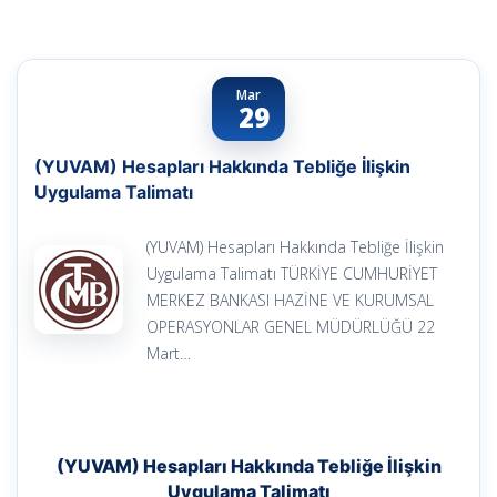
Mar
29
(YUVAM) Hesapları Hakkında Tebliğe İlişkin
Uygulama Talimatı
(YUVAM) Hesapları Hakkında Tebliğe İlişkin
Uygulama Talimatı TÜRKİYE CUMHURİYET
MERKEZ BANKASI HAZİNE VE KURUMSAL
OPERASYONLAR GENEL MÜDÜRLÜĞÜ 22
Mart…
(YUVAM) Hesapları Hakkında Tebliğe İlişkin
Uygulama Talimatı