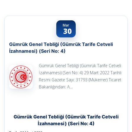
Mar
30
Gümrük Genel Tebliği (Gümrük Tarife Cetveli
İzahnamesi) (Seri No: 4)
Gümrük Genel Tebliği (Gümrük Tarife Cetveli
İzahnamesi) (Seri No: 4) 29 Mart 2022 Tarihli
Resmi Gazete Sayı: 31793 (Mükerrer) Ticaret
Bakanlığından: A…
Gümrük Genel Tebliği (Gümrük Tarife Cetveli
İzahnamesi) (Seri No: 4)