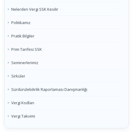
Nelerden Vergi SSK Kesilir
Politikamız
Pratik Bilgiler
Prim Tarifesi SSK
Seminerlerimiz
Sirküler
Sürdürülebilirlik Raporlaması Danışmanlığı
Vergi Kodları
Vergi Takvimi