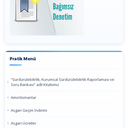
Pratik Menü
“Sürdürülebilirlik, Kurumsal Sürdürülebilirlik Raporlaması ve
Soru Bankası” adlı Kitabımız
Amortismanlar
Asgari Geçim İndirimi
Asgari Ücretler