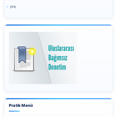
SPK
Pratik Menü