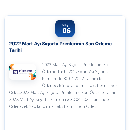
May
06
2022 Mart Ayı Sigorta Primlerinin Son Ödeme
Tarihi
2022 Mart Ayı Sigorta Primlerinin Son
Ödeme Tarihi 2022/Mart Ayı Sigorta
Primleri ile 30.04.2022 Tarihinde
Ödenecek Yapılandırma Taksitlerinin Son
Öde…2022 Mart Ayı Sigorta Primlerinin Son Ödeme Tarihi
2022/Mart Ayı Sigorta Primleri ile 30.04.2022 Tarihinde
Ödenecek Yapılandırma Taksitlerinin Son Öde…