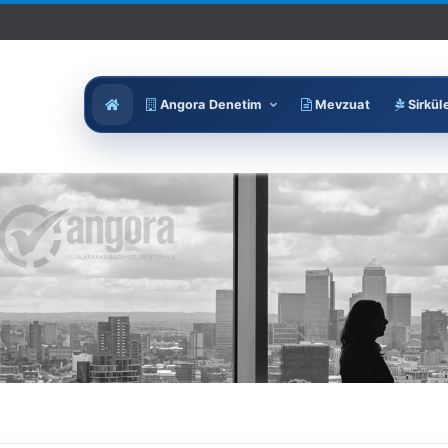
Angora Denetim
Mevzuat
Sirkül