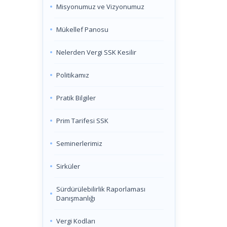
Misyonumuz ve Vizyonumuz
Mükellef Panosu
Nelerden Vergi SSK Kesilir
Politikamız
Pratik Bilgiler
Prim Tarifesi SSK
Seminerlerimiz
Sirküler
Sürdürülebilirlik Raporlaması
Danışmanlığı
Vergi Kodları