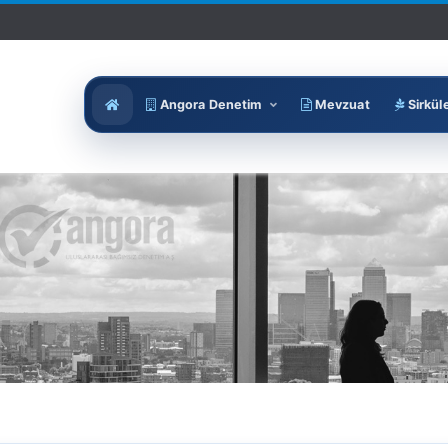
Angora Denetim
Mevzuat
Sirkül