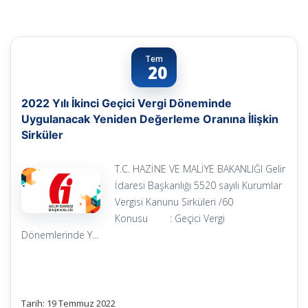
Tem
20
2022 Yılı İkinci Geçici Vergi Döneminde
Uygulanacak Yeniden Değerleme Oranına İlişkin
Sirküler
T.C. HAZİNE VE MALİYE BAKANLIĞI Gelir
İdaresi Başkanlığı 5520 sayılı Kurumlar
Vergisi Kanunu Sirküleri /60
Konusu : Geçici Vergi
Dönemlerinde Y…
Tarih: 19 Temmuz 2022