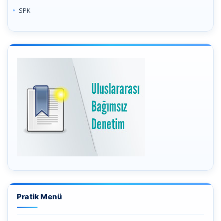
SPK
Pratik Menü