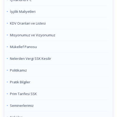
İşçilik Maliyetleri
KDV Oranları ve Listesi
Misyonumuz ve Vizyonumuz
Mükellef Panosu
Nelerden Vergi SSK Kesilir
Politikamız
Pratik Bilgiler
Prim Tarifesi SSK
Seminerlerimiz