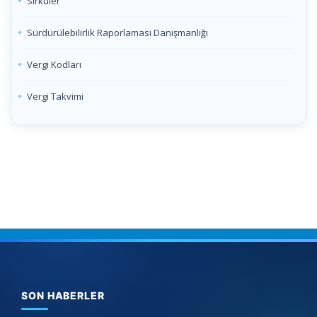
Sirküler
Sürdürülebilirlik Raporlaması Danışmanlığı
Vergi Kodları
Vergi Takvimi
SON HABERLER