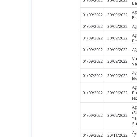
01/09/2022
30/09/2022
Ba
Ağ
01/09/2022
30/09/2022
Bs
01/09/2022
30/09/2022
Ağ
Ağ
01/09/2022
30/09/2022
Be
01/09/2022
30/09/2022
Ağ
Va
01/09/2022
30/09/2022
Va
Ay
01/07/2022
30/09/2022
El
Ağ
01/09/2022
30/09/2022
Bu
Hi
Ağ
(S
01/09/2022
30/09/2022
Ya
Sa
Ay
01/09/2022
30/11/2022