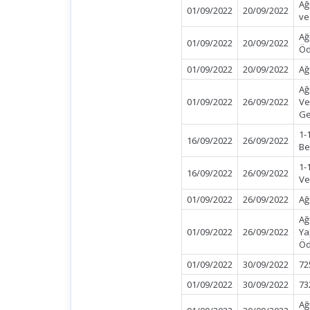
Ağ
01/09/2022
20/09/2022
ve
Ağ
01/09/2022
20/09/2022
Öd
01/09/2022
20/09/2022
Ağ
Ağ
01/09/2022
26/09/2022
Ve
Ge
1-
16/09/2022
26/09/2022
Be
1-
16/09/2022
26/09/2022
Ve
01/09/2022
26/09/2022
Ağ
Ağ
01/09/2022
26/09/2022
Ya
Öd
01/09/2022
30/09/2022
72
01/09/2022
30/09/2022
73
Ağ