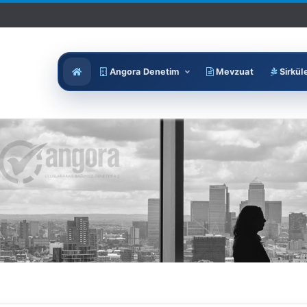
Angora Denetim
Mevzuat
Sirkül