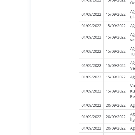
01/09/2022
15/09/2022
Öd
Ağ
01/09/2022
15/09/2022
Bi
01/09/2022
15/09/2022
Ağ
Ağ
01/09/2022
15/09/2022
ve
Ağ
01/09/2022
15/09/2022
Tü
Ağ
01/09/2022
15/09/2022
Ve
01/09/2022
15/09/2022
Ağ
Va
01/09/2022
15/09/2022
Ku
Be
01/09/2022
20/09/2022
Ağ
Ağ
01/09/2022
20/09/2022
İl
01/09/2022
20/09/2022
Ağ