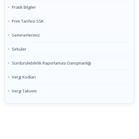
Pratik Bilgiler
Prim Tarifesi SSK
Seminerlerimiz
Sirküler
Sürdürülebilirlik Raporlaması Danışmanlığı
Vergi Kodları
Vergi Takvimi