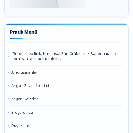
Pratik Menü
“Sürdürülebilirlik, Kurumsal Sürdürülebilirlik Raporlaması ve
Soru Bankası” adlı Kitabımız
Amortismanlar
Asgari Geçim İndirimi
Asgari Ücretler
Broşürümüz
Duyurular