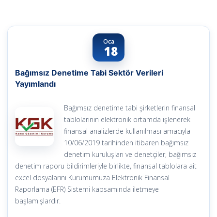
Oca
18
Bağımsız Denetime Tabi Sektör Verileri
Yayımlandı
Bağımsız denetime tabi şirketlerin finansal
tablolarının elektronik ortamda işlenerek
finansal analizlerde kullanılması amacıyla
10/06/2019 tarihinden itibaren bağımsız
denetim kuruluşları ve denetçiler, bağımsız
denetim raporu bildirimleriyle birlikte, finansal tablolara ait
excel dosyalarını Kurumumuza Elektronik Finansal
Raporlama (EFR) Sistemi kapsamında iletmeye
başlamışlardır.