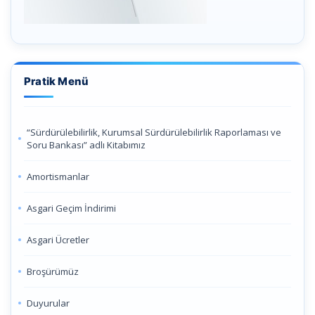
Pratik Menü
“Sürdürülebilirlik, Kurumsal Sürdürülebilirlik Raporlaması ve
Soru Bankası” adlı Kitabımız
Amortismanlar
Asgari Geçim İndirimi
Asgari Ücretler
Broşürümüz
Duyurular