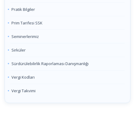
Pratik Bilgiler
Prim Tarifesi SSK
Seminerlerimiz
Sirküler
Sürdürülebilirlik Raporlaması Danışmanlığı
Vergi Kodları
Vergi Takvimi