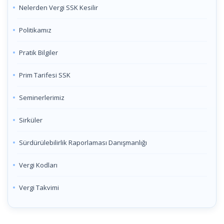
Nelerden Vergi SSK Kesilir
Politikamız
Pratik Bilgiler
Prim Tarifesi SSK
Seminerlerimiz
Sirküler
Sürdürülebilirlik Raporlaması Danışmanlığı
Vergi Kodları
Vergi Takvimi