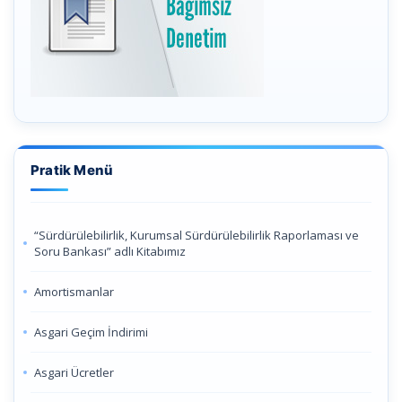
Pratik Menü
“Sürdürülebilirlik, Kurumsal Sürdürülebilirlik Raporlaması ve
Soru Bankası” adlı Kitabımız
Amortismanlar
Asgari Geçim İndirimi
Asgari Ücretler