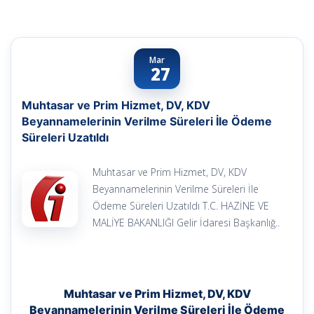
Mar
27
Muhtasar ve Prim Hizmet, DV, KDV
Beyannamelerinin Verilme Süreleri İle Ödeme
Süreleri Uzatıldı
Muhtasar ve Prim Hizmet, DV, KDV
Beyannamelerinin Verilme Süreleri İle
Ödeme Süreleri Uzatıldı T.C. HAZİNE VE
MALİYE BAKANLIĞI Gelir İdaresi Başkanlığ..
Muhtasar ve Prim Hizmet, DV, KDV
Beyannamelerinin Verilme Süreleri İle Ödeme