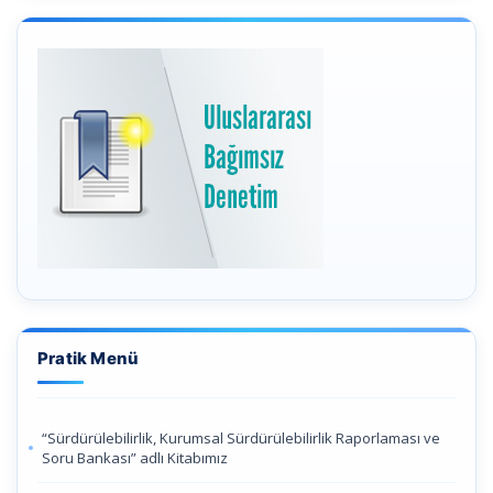
Pratik Menü
“Sürdürülebilirlik, Kurumsal Sürdürülebilirlik Raporlaması ve
Soru Bankası” adlı Kitabımız