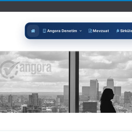
Angora Denetim
Mevzuat
Sirkül