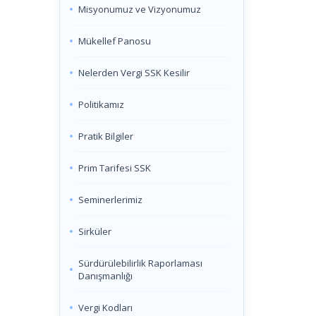
Misyonumuz ve Vizyonumuz
Mükellef Panosu
Nelerden Vergi SSK Kesilir
Politikamız
Pratik Bilgiler
Prim Tarifesi SSK
Seminerlerimiz
Sirküler
Sürdürülebilirlik Raporlaması
Danışmanlığı
Vergi Kodları