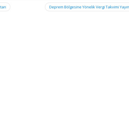
tarı
Deprem Bölgesine Yönelik Vergi Takvimi Yayı