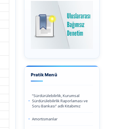
Pratik Menü
“Sürdürülebilirlik, Kurumsal
Sürdürülebilirlik Raporlaması ve
Soru Bankası” adlı Kitabımız
Amortismanlar