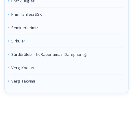
Pratik Bilgiler
Prim Tarifesi SSK
Seminerlerimiz
Sirküler
Sürdürülebilirlik Raporlaması Danışmanlığı
Vergi Kodları
Vergi Takvimi