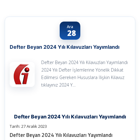
Ara
28
Defter Beyan 2024 Yılı Kılavuzları Yayımlandı
Defter Beyan 2024 Yılı Kılavuzları Yayımlandı
2024 Yılı Defter İşlemlerine Yönelik Dikkat
Edilmesi Gereken Hususlara İlişkin Kılavuz
tıklayınız 2024 Y…
Defter Beyan 2024 Yılı Kılavuzları Yayımlandı
Tarih: 27 Aralık 2023
Defter Beyan 2024 Yılı Kılavuzları Yayımlandı