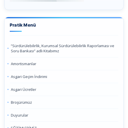
Pratik Menü
“Sürdürülebilirlik, Kurumsal Sürdürülebilirlik Raporlaması ve
Soru Bankası” adlı Kitabımız
Amortismanlar
Asgari Geçim İndirimi
Asgari Ücretler
Broşürümüz
Duyurular