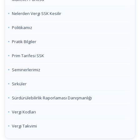
Nelerden Vergi SSK Kesilir
Politikamız
Pratik Bilgiler
Prim Tarifesi SSK
Seminerlerimiz
Sirküler
Sürdürülebilirlik Raporlaması Danışmanlığı
Vergi Kodları
Vergi Takvimi