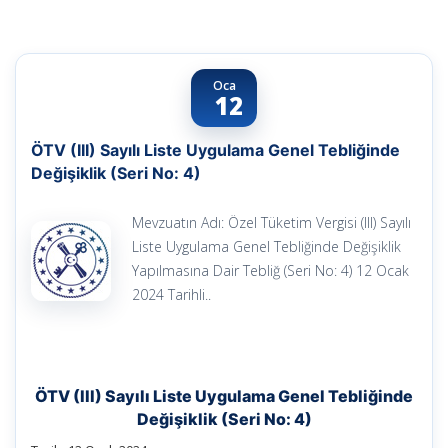
Oca
12
ÖTV (III) Sayılı Liste Uygulama Genel Tebliğinde
Değişiklik (Seri No: 4)
Mevzuatın Adı: Özel Tüketim Vergisi (III) Sayılı
Liste Uygulama Genel Tebliğinde Değişiklik
Yapılmasına Dair Tebliğ (Seri No: 4) 12 Ocak
2024 Tarihli..
ÖTV (III) Sayılı Liste Uygulama Genel Tebliğinde
Değişiklik (Seri No: 4)