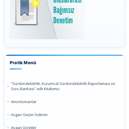
Pratik Menü
“Sürdürülebilirlik, Kurumsal Sürdürülebilirlik Raporlaması ve
Soru Bankası” adlı Kitabımız
Amortismanlar
Asgari Geçim İndirimi
Asgari Ücretler