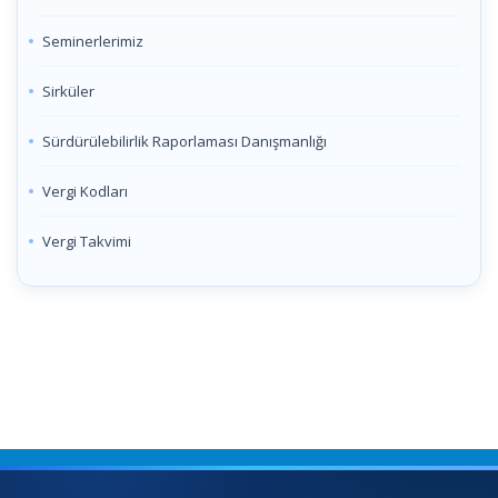
Seminerlerimiz
Sirküler
Sürdürülebilirlik Raporlaması Danışmanlığı
Vergi Kodları
Vergi Takvimi