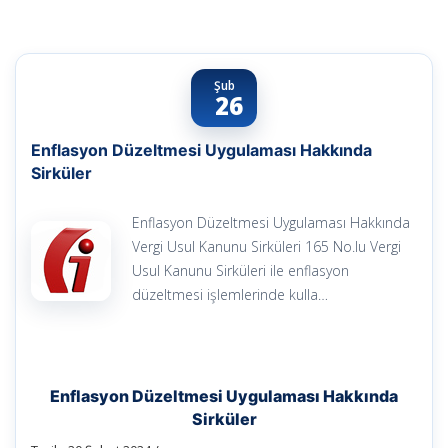
Şub
26
Enflasyon Düzeltmesi Uygulaması Hakkında
Sirküler
Enflasyon Düzeltmesi Uygulaması Hakkında
Vergi Usul Kanunu Sirküleri 165 No.lu Vergi
Usul Kanunu Sirküleri ile enflasyon
düzeltmesi işlemlerinde kulla…
Enflasyon Düzeltmesi Uygulaması Hakkında
Sirküler