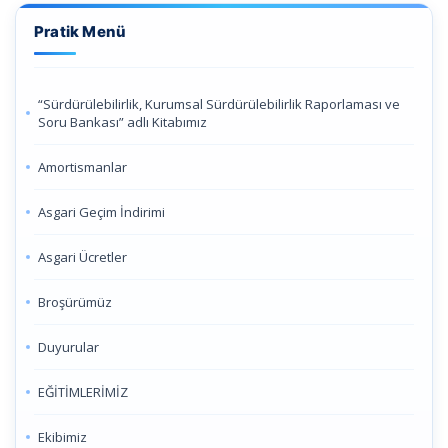
Pratik Menü
“Sürdürülebilirlik, Kurumsal Sürdürülebilirlik Raporlaması ve
Soru Bankası” adlı Kitabımız
Amortismanlar
Asgari Geçim İndirimi
Asgari Ücretler
Broşürümüz
Duyurular
EĞİTİMLERİMİZ
Ekibimiz