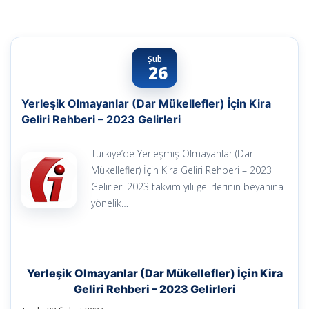
Şub
26
Yerleşik Olmayanlar (Dar Mükellefler) İçin Kira
Geliri Rehberi – 2023 Gelirleri
Türkiye’de Yerleşmiş Olmayanlar (Dar
Mükellefler) İçin Kira Geliri Rehberi – 2023
Gelirleri 2023 takvim yılı gelirlerinin beyanına
yönelik…
Yerleşik Olmayanlar (Dar Mükellefler) İçin Kira
Geliri Rehberi – 2023 Gelirleri