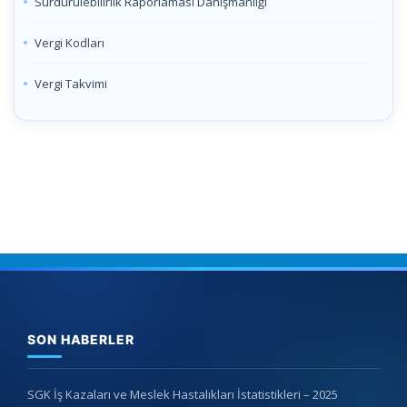
Sürdürülebilirlik Raporlaması Danışmanlığı
Vergi Kodları
Vergi Takvimi
SON HABERLER
SGK İş Kazaları ve Meslek Hastalıkları İstatistikleri – 2025