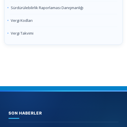
Sürdürülebilirlik Raporlaması Danışmanlığı
Vergi Kodları
Vergi Takvimi
SON HABERLER