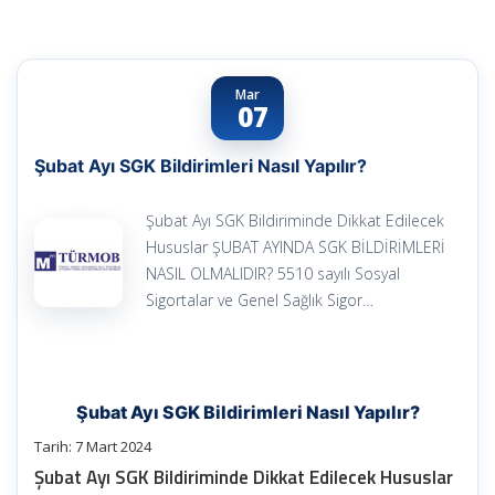
Mar
07
Şubat Ayı SGK Bildirimleri Nasıl Yapılır?
Şubat Ayı SGK Bildiriminde Dikkat Edilecek
Hususlar ŞUBAT AYINDA SGK BİLDİRİMLERİ
NASIL OLMALIDIR? 5510 sayılı Sosyal
Sigortalar ve Genel Sağlık Sigor…
Şubat Ayı SGK Bildirimleri Nasıl Yapılır?
Tarih: 7 Mart 2024
Şubat Ayı SGK Bildiriminde Dikkat Edilecek Hususlar