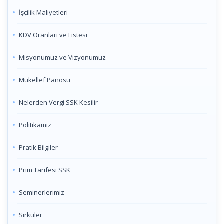
İşçilik Maliyetleri
KDV Oranları ve Listesi
Misyonumuz ve Vizyonumuz
Mükellef Panosu
Nelerden Vergi SSK Kesilir
Politikamız
Pratik Bilgiler
Prim Tarifesi SSK
Seminerlerimiz
Sirküler