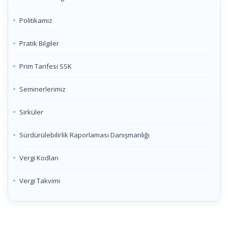
Politikamız
Pratik Bilgiler
Prim Tarifesi SSK
Seminerlerimiz
Sirküler
Sürdürülebilirlik Raporlaması Danışmanlığı
Vergi Kodları
Vergi Takvimi