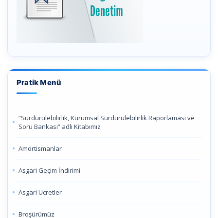
Pratik Menü
“Sürdürülebilirlik, Kurumsal Sürdürülebilirlik Raporlaması ve
Soru Bankası” adlı Kitabımız
Amortismanlar
Asgari Geçim İndirimi
Asgari Ücretler
Broşürümüz