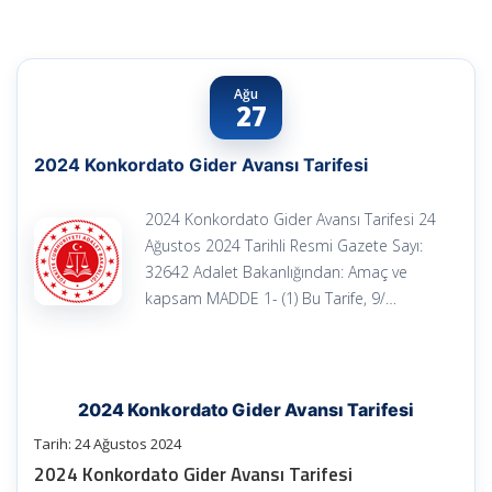
Ağu
27
2024 Konkordato Gider Avansı Tarifesi
2024 Konkordato Gider Avansı Tarifesi 24
Ağustos 2024 Tarihli Resmi Gazete Sayı:
32642 Adalet Bakanlığından: Amaç ve
kapsam MADDE 1- (1) Bu Tarife, 9/…
2024 Konkordato Gider Avansı Tarifesi
Tarih: 24 Ağustos 2024
2024 Konkordato Gider Avansı Tarifesi