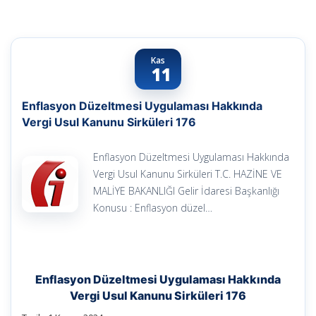
Kas
11
Enflasyon Düzeltmesi Uygulaması Hakkında
Vergi Usul Kanunu Sirküleri 176
Enflasyon Düzeltmesi Uygulaması Hakkında
Vergi Usul Kanunu Sirküleri T.C. HAZİNE VE
MALİYE BAKANLIĞI Gelir İdaresi Başkanlığı
Konusu : Enflasyon düzel…
Enflasyon Düzeltmesi Uygulaması Hakkında
Vergi Usul Kanunu Sirküleri 176