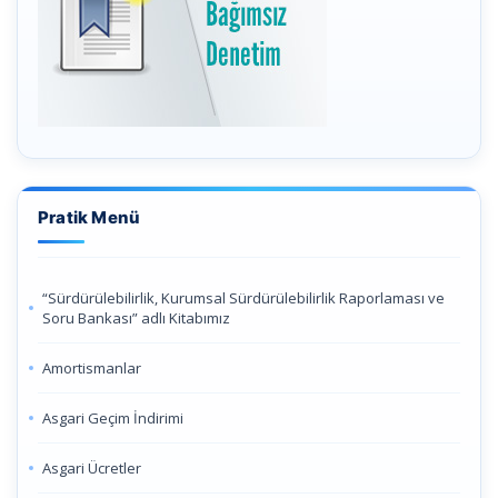
Pratik Menü
“Sürdürülebilirlik, Kurumsal Sürdürülebilirlik Raporlaması ve
Soru Bankası” adlı Kitabımız
Amortismanlar
Asgari Geçim İndirimi
Asgari Ücretler