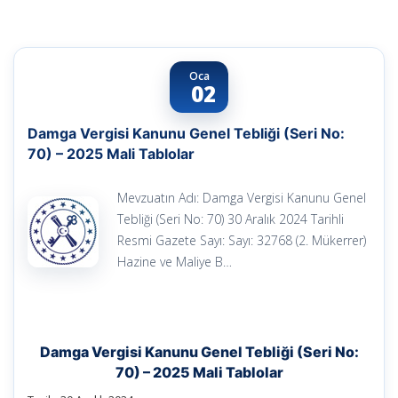
Oca
02
Damga Vergisi Kanunu Genel Tebliği (Seri No:
70) – 2025 Mali Tablolar
Mevzuatın Adı: Damga Vergisi Kanunu Genel
Tebliği (Seri No: 70) 30 Aralık 2024 Tarihli
Resmi Gazete Sayı: Sayı: 32768 (2. Mükerrer)
Hazine ve Maliye B…
Damga Vergisi Kanunu Genel Tebliği (Seri No:
70) – 2025 Mali Tablolar