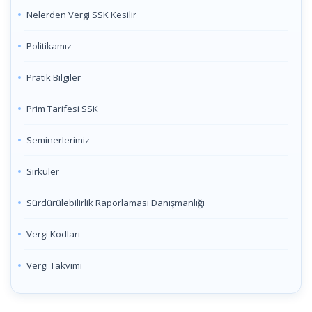
Nelerden Vergi SSK Kesilir
Politikamız
Pratik Bilgiler
Prim Tarifesi SSK
Seminerlerimiz
Sirküler
Sürdürülebilirlik Raporlaması Danışmanlığı
Vergi Kodları
Vergi Takvimi