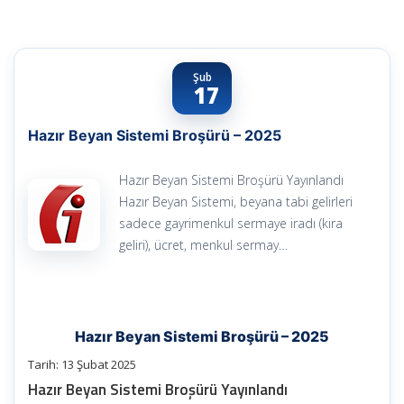
Şub
17
Hazır Beyan Sistemi Broşürü – 2025
Hazır Beyan Sistemi Broşürü Yayınlandı
Hazır Beyan Sistemi, beyana tabi gelirleri
sadece gayrimenkul sermaye iradı (kira
geliri), ücret, menkul sermay…
Hazır Beyan Sistemi Broşürü – 2025
Tarih: 13 Şubat 2025
Hazır Beyan Sistemi Broşürü Yayınlandı