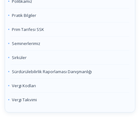
Politikamız
Pratik Bilgiler
Prim Tarifesi SSK
Seminerlerimiz
Sirküler
Sürdürülebilirlik Raporlaması Danışmanlığı
Vergi Kodları
Vergi Takvimi