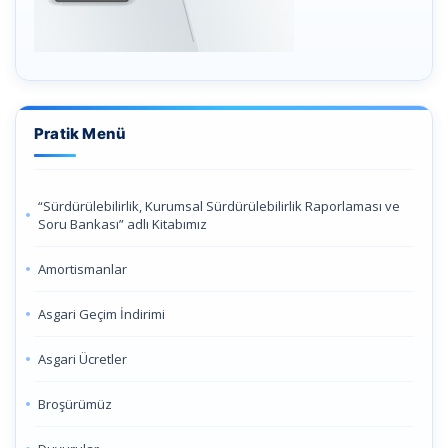
Pratik Menü
“Sürdürülebilirlik, Kurumsal Sürdürülebilirlik Raporlaması ve
Soru Bankası” adlı Kitabımız
Amortismanlar
Asgari Geçim İndirimi
Asgari Ücretler
Broşürümüz