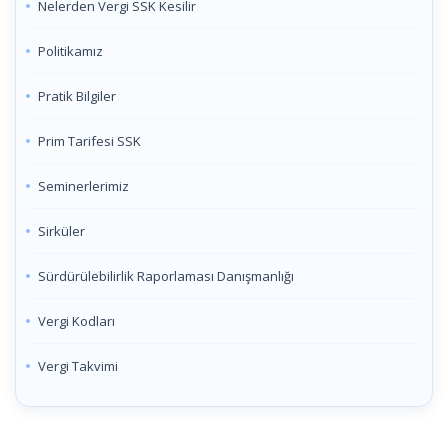
Nelerden Vergi SSK Kesilir
Politikamız
Pratik Bilgiler
Prim Tarifesi SSK
Seminerlerimiz
Sirküler
Sürdürülebilirlik Raporlaması Danışmanlığı
Vergi Kodları
Vergi Takvimi