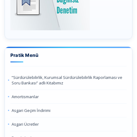
Pratik Menü
“Sürdürülebilirlik, Kurumsal Sürdürülebilirlik Raporlaması ve
Soru Bankası” adlı Kitabımız
Amortismanlar
Asgari Geçim İndirimi
Asgari Ücretler