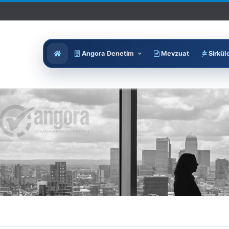
Angora Denetim
Mevzuat
Sirkül