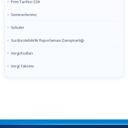
Prim Tarifesi SSK
Seminerlerimiz
Sirküler
Sürdürülebilirlik Raporlaması Danışmanlığı
Vergi Kodları
Vergi Takvimi