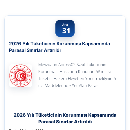
Ara
31
2026 Yılı Tüketicinin Korunması Kapsamında
Parasal Sınırlar Artırıldı
Mevzuatın Adı: 6502 Sayılı Tüketicinin
Korunması Hakkında Kanunun 68 inci ve
Tüketici Hakem Heyetleri Yönetmeliğinin 6
ncı Maddelerinde Yer Alan Paras..
2026 Yılı Tüketicinin Korunması Kapsamında
Parasal Sınırlar Artırıldı