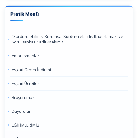
Pratik Menü
“Sürdürülebilirlik, Kurumsal Sürdürülebilirlik Raporlaması ve
Soru Bankası” adlı Kitabımız
Amortismanlar
Asgari Geçim İndirimi
Asgari Ücretler
Broşürümüz
Duyurular
EĞİTİMLERİMİZ