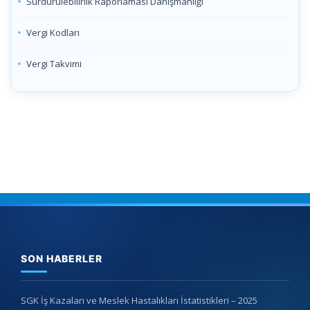
Sürdürülebilirlik Raporlaması Danışmanlığı
Vergi Kodları
Vergi Takvimi
SON HABERLER
SGK İş Kazaları ve Meslek Hastalıkları İstatistikleri – 2025