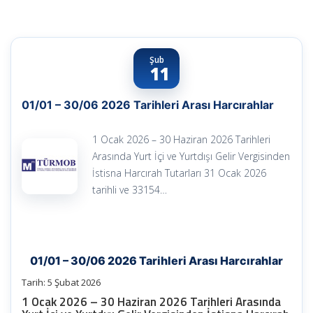
Şub
11
01/01 – 30/06 2026 Tarihleri Arası Harcırahlar
1 Ocak 2026 – 30 Haziran 2026 Tarihleri
Arasında Yurt İçi ve Yurtdışı Gelir Vergisinden
İstisna Harcırah Tutarları 31 Ocak 2026
tarihli ve 33154…
01/01 – 30/06 2026 Tarihleri Arası Harcırahlar
Tarih:
5 Şubat 2026
1 Ocak 2026 – 30 Haziran 2026 Tarihleri Arasında