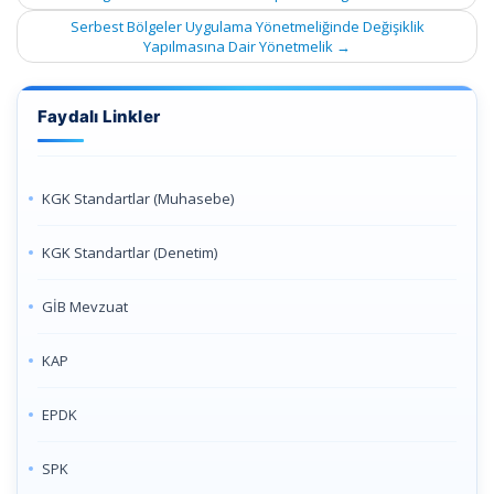
Serbest Bölgeler Uygulama Yönetmeliğinde Değişiklik
Yapılmasına Dair Yönetmelik
→
Faydalı Linkler
KGK Standartlar (Muhasebe)
KGK Standartlar (Denetim)
GİB Mevzuat
KAP
EPDK
SPK