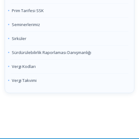
Prim Tarifesi SSK
Seminerlerimiz
Sirküler
Sürdürülebilirlik Raporlaması Danışmanlığı
Vergi Kodları
Vergi Takvimi