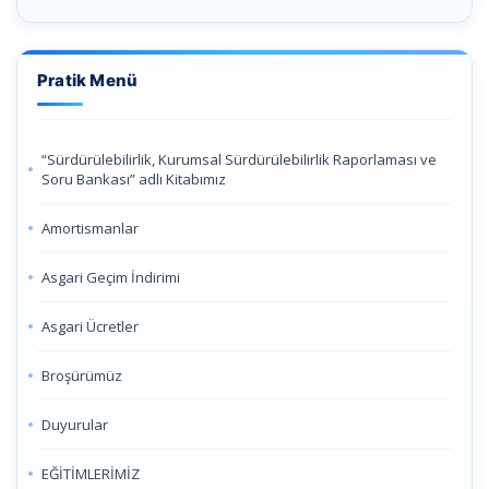
Pratik Menü
“Sürdürülebilirlik, Kurumsal Sürdürülebilirlik Raporlaması ve
Soru Bankası” adlı Kitabımız
Amortismanlar
Asgari Geçim İndirimi
Asgari Ücretler
Broşürümüz
Duyurular
EĞİTİMLERİMİZ