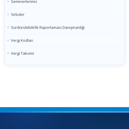
Seminerlerimiz
Sirküler
Sürdürülebilirlik Raporlaması Danışmanlığı
Vergi Kodları
Vergi Takvimi