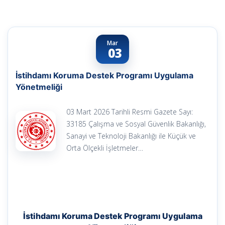
Mar
03
İstihdamı Koruma Destek Programı Uygulama
Yönetmeliği
03 Mart 2026 Tarihli Resmi Gazete Sayı:
33185 Çalışma ve Sosyal Güvenlik Bakanlığı,
Sanayi ve Teknoloji Bakanlığı ile Küçük ve
Orta Ölçekli İşletmeler…
İstihdamı Koruma Destek Programı Uygulama