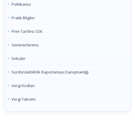
Politikamız
Pratik Bilgiler
Prim Tarifesi SSK
Seminerlerimiz
Sirküler
Sürdürülebilirlik Raporlaması Danışmanlığı
Vergi Kodları
Vergi Takvimi