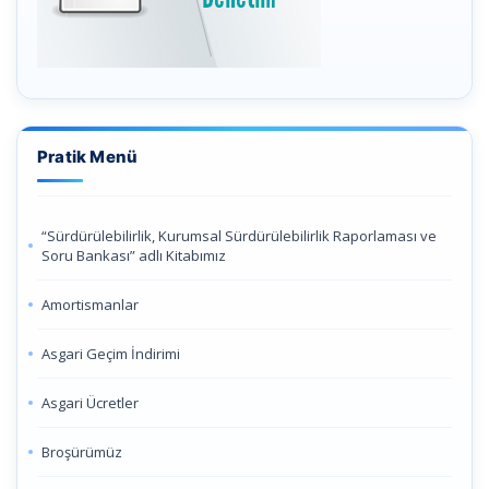
Pratik Menü
“Sürdürülebilirlik, Kurumsal Sürdürülebilirlik Raporlaması ve
Soru Bankası” adlı Kitabımız
Amortismanlar
Asgari Geçim İndirimi
Asgari Ücretler
Broşürümüz