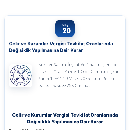
May
20
Gelir ve Kurumlar Vergisi Tevkifat Oranlarında
Değişiklik Yapılmasına Dair Karar
Nükleer Santral İnşaat Ve Onarım İşlerinde
Tevkifat Oranı Yüzde 1 Oldu Cumhurbaşkanı
Kararı 11344 19 Mayıs 2026 Tarihli Resmi
Gazete Sayı: 33258 Cumhu…
Gelir ve Kurumlar Vergisi Tevkifat Oranlarında
Değişiklik Yapılmasına Dair Karar