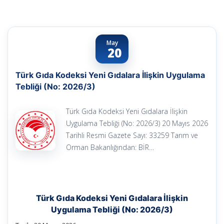
May
20
Türk Gıda Kodeksi Yeni Gıdalara İlişkin Uygulama
Tebliği (No: 2026/3)
Türk Gıda Kodeksi Yeni Gıdalara İlişkin
Uygulama Tebliği (No: 2026/3) 20 Mayıs 2026
Tarihli Resmi Gazete Sayı: 33259 Tarım ve
Orman Bakanlığından: BİR…
Türk Gıda Kodeksi Yeni Gıdalara İlişkin
Uygulama Tebliği (No: 2026/3)