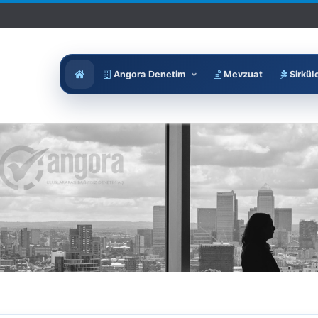
Angora Denetim
Mevzuat
Sirkül