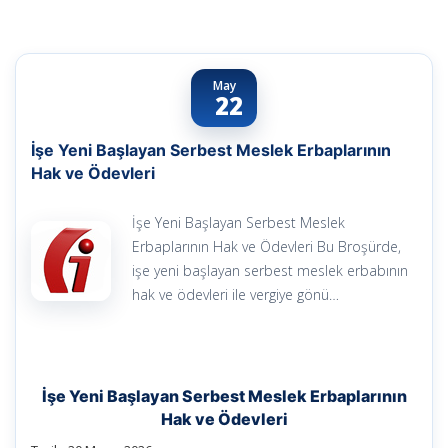
May
22
İşe Yeni Başlayan Serbest Meslek Erbaplarının
Hak ve Ödevleri
İşe Yeni Başlayan Serbest Meslek
Erbaplarının Hak ve Ödevleri Bu Broşürde,
işe yeni başlayan serbest meslek erbabının
hak ve ödevleri ile vergiye gönü…
İşe Yeni Başlayan Serbest Meslek Erbaplarının
Hak ve Ödevleri