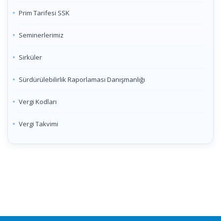
Prim Tarifesi SSK
Seminerlerimiz
Sirküler
Sürdürülebilirlik Raporlaması Danışmanlığı
Vergi Kodları
Vergi Takvimi