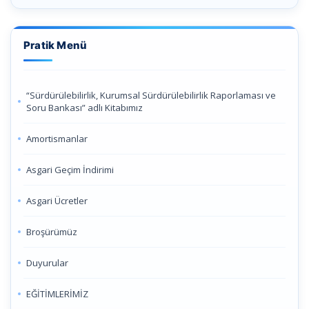
Pratik Menü
“Sürdürülebilirlik, Kurumsal Sürdürülebilirlik Raporlaması ve
Soru Bankası” adlı Kitabımız
Amortismanlar
Asgari Geçim İndirimi
Asgari Ücretler
Broşürümüz
Duyurular
EĞİTİMLERİMİZ