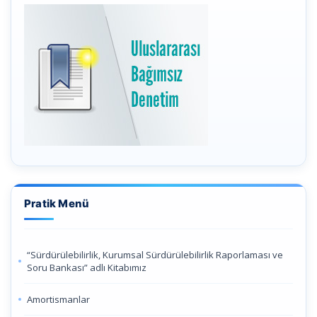
Pratik Menü
“Sürdürülebilirlik, Kurumsal Sürdürülebilirlik Raporlaması ve
Soru Bankası” adlı Kitabımız
Amortismanlar