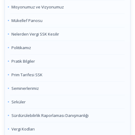
Misyonumuz ve Vizyonumuz
Mükellef Panosu
Nelerden Vergi SSK Kesilir
Politikamız
Pratik Bilgiler
Prim Tarifesi SSK
Seminerlerimiz
Sirküler
Sürdürülebilirlik Raporlaması Danışmanlığı
Vergi Kodları