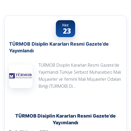
Haz
23
TÜRMOB Disiplin Kararları Resmi Gazete’de
Yayımlandı
TÜRMOB Disiplin Kararları Resmi Gazete’de
Yayımlandı Türkiye Serbest Muhasebeci Mali
Müşavirler ve Yeminli Mali Müşavirler Odaları
Birliği (TÜRMOB) Di…
TÜRMOB Disiplin Kararları Resmi Gazete’de
Yayımlandı