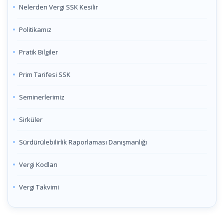
Nelerden Vergi SSK Kesilir
Politikamız
Pratik Bilgiler
Prim Tarifesi SSK
Seminerlerimiz
Sirküler
Sürdürülebilirlik Raporlaması Danışmanlığı
Vergi Kodları
Vergi Takvimi