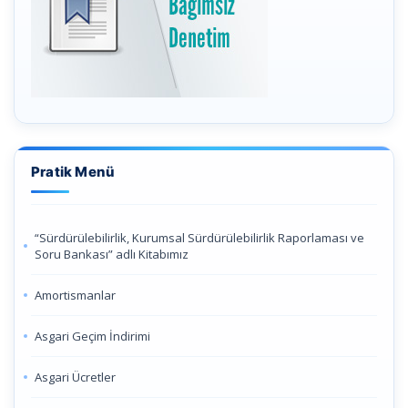
Pratik Menü
“Sürdürülebilirlik, Kurumsal Sürdürülebilirlik Raporlaması ve
Soru Bankası” adlı Kitabımız
Amortismanlar
Asgari Geçim İndirimi
Asgari Ücretler