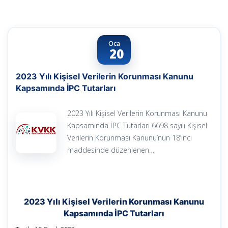
Oca
20
2023 Yılı Kişisel Verilerin Korunması Kanunu
Kapsamında İPC Tutarları
2023 Yılı Kişisel Verilerin Korunması Kanunu
Kapsamında İPC Tutarları 6698 sayılı Kişisel
Verilerin Korunması Kanunu’nun 18’inci
maddesinde düzenlenen…
2023 Yılı Kişisel Verilerin Korunması Kanunu
Kapsamında İPC Tutarları