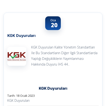
Oca
20
KGK Duyuruları
KGK Duyuruları Kalite Yönetim Standartları
İle Bu Standartların Diğer İlgili Standartlarda
Yaptığı Değişikliklerin Yayımlanması
Hakkında Duyuru İHS 44..
KGK Duyuruları
Tarih: 18 Ocak 2023
KGK Duyuruları