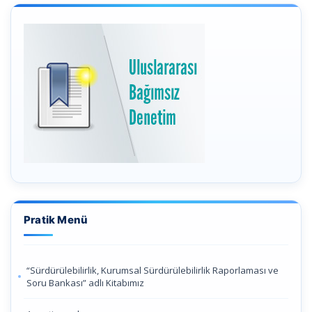
Pratik Menü
“Sürdürülebilirlik, Kurumsal Sürdürülebilirlik Raporlaması ve
Soru Bankası” adlı Kitabımız